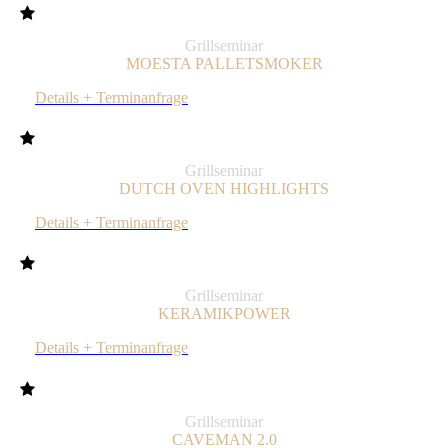
Grillseminar
MOESTA PALLETSMOKER
Details + Terminanfrage
Grillseminar
DUTCH OVEN HIGHLIGHTS
Details + Terminanfrage
Grillseminar
KERAMIKPOWER
Details + Terminanfrage
Grillseminar
CAVEMAN 2.0