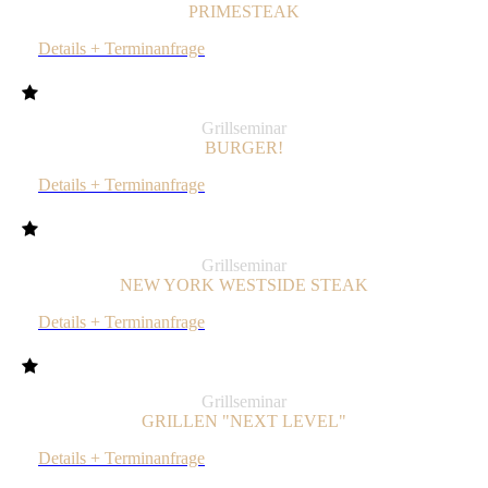
PRIMESTEAK
Details + Terminanfrage
Grillseminar
BURGER!
Details + Terminanfrage
Grillseminar
NEW YORK WESTSIDE STEAK
Details + Terminanfrage
Grillseminar
GRILLEN "NEXT LEVEL"
Details + Terminanfrage