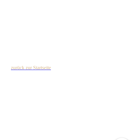
zurück zur Startseite