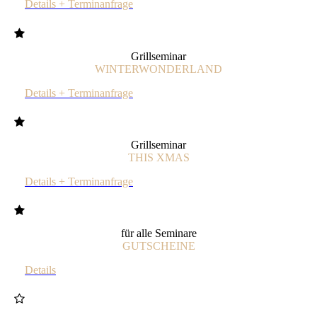
Details + Terminanfrage
Grillseminar
WINTERWONDERLAND
Details + Terminanfrage
Grillseminar
THIS XMAS
Details + Terminanfrage
für alle Seminare
GUTSCHEINE
Details