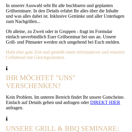
In unserer Auswahl seht Ihr alle buchbaren und geplanten
Grillseminare. In den Details erfahrt Ihr alles über die Inhalte
und was alles dabei ist. Inklusive Getränke und aller Unterlagen
zum Nachgrillen...
Ob alleine, zu Zweit oder in Gruppen - fragt im Formular
einfach unverbindlich Euer Grillseminar bei uns an. Unsere
Grill- und Pitmaster werden sich umgehend bei Euch melden.
Habt eine gute Zeit und genießt einen informativen und relaxten
Grillabend mit Gleichgesinnten.
IHR MÖCHTET "UNS"
VERSCHENKEN?
Kein Problem. Im unteren Bereich findet Ihr unsere Gutscheine.
Einfach auf Details gehen und anfragen oder
DIREKT HIER
anfragen.
UNSERE GRILL & BBQ SEMINARE: