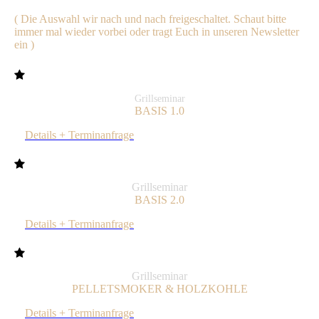
( Die Auswahl wir nach
und
nach freigeschaltet. Schaut bitte
immer mal wieder vorbei oder tragt Euch in unseren Newsletter
ein )
Grillseminar
BASIS 1.0
Details + Terminanfrage
Grillseminar
BASIS 2.0
Details + Terminanfrage
Grillseminar
PELLETSMOKER & HOLZKOHLE
Details + Terminanfrage