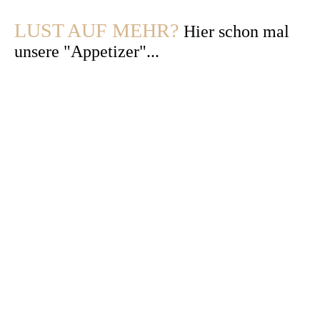
LUST AUF MEHR?
Hier schon mal
unsere "Appetizer"...