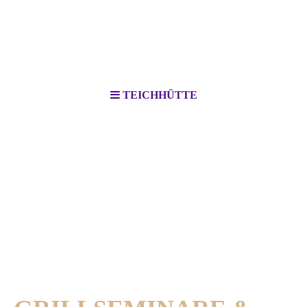
TEICHHÜTTE