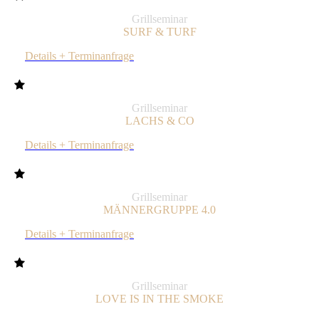
Grillseminar
SURF & TURF
Details + Terminanfrage
Grillseminar
LACHS & CO
Details + Terminanfrage
Grillseminar
MÄNNERGRUPPE 4.0
Details + Terminanfrage
Grillseminar
LOVE IS IN THE SMOKE