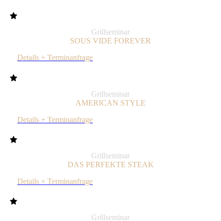
Grillseminar
SOUS VIDE FOREVER
Details + Terminanfrage
Grillseminar
AMERICAN STYLE
Details + Terminanfrage
Grillseminar
DAS PERFEKTE STEAK
Details + Terminanfrage
Grillseminar