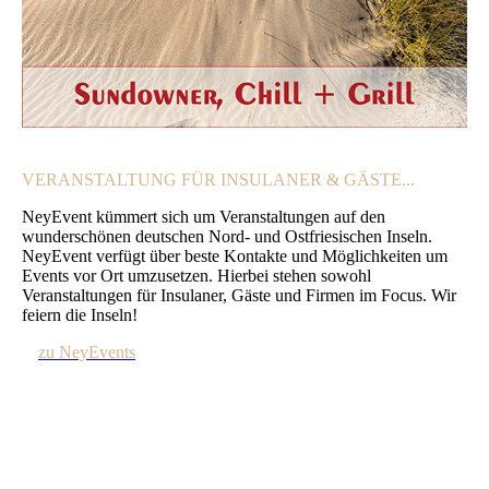
VERANSTALTUNG FÜR INSULANER & GÄSTE...
NeyEvent kümmert sich um Veranstaltungen auf den
wunderschönen deutschen Nord- und Ostfriesischen Inseln.
NeyEvent verfügt über beste Kontakte und Möglichkeiten um
Events vor Ort umzusetzen. Hierbei stehen sowohl
Veranstaltungen für Insulaner, Gäste und Firmen im Focus. Wir
feiern die Inseln!
zu NeyEvents