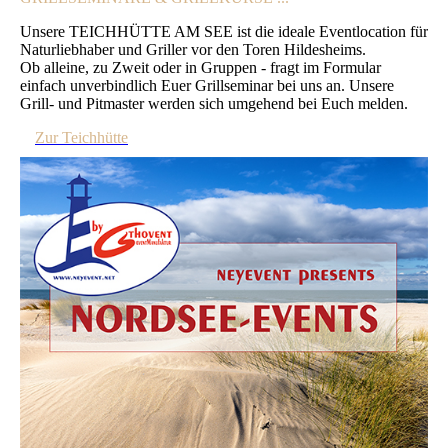
Unsere TEICHHÜTTE AM SEE ist die ideale Eventlocation für
Naturliebhaber und Griller vor den Toren Hildesheims.
Ob alleine, zu Zweit oder in Gruppen - fragt im Formular
einfach unverbindlich Euer Grillseminar bei uns an. Unsere
Grill- und Pitmaster werden sich umgehend bei Euch melden.
Zur Teichhütte