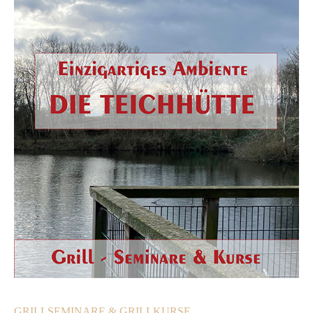
GRILLSEMINARE & GRILLKURSE ...