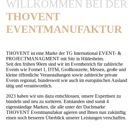
WILLKOMMEN BEI DER
THOVENT
EVENTMANUFAKTUR
THOVENT ist eine Marke der TG International EVENT- &
PROJECTMANAGMENT mit Sitz in Hildesheim.
Seit den frühen 90ern sind wir im Eventbereich für zahlreiche
Events wie Formel 1, DTM, Großkonzerte, Messen, große und
kleine öffentliche Veranstaltungen sowie zahlreiche private
Events regional, bundesweit wie auch im europäischen Ausland
tätig und verantwortlich.
2023 haben wir uns dazu entschlossen, unsere Expertisen zu
bündeln und neu zu sortieren. Entstanden sind somit 4
eigenständige Marken, die alle unter der Dachmarke
THOVENT Eventmanufakur agieren und Ihnen nun zukünftig
einen noch besseren Überblick unserer Leistungen verschaffen.