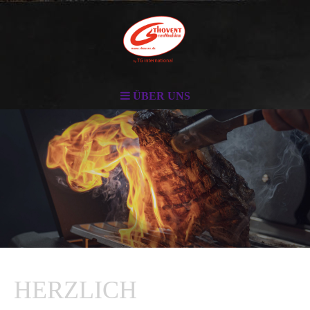
ÜBER UNS
HERZLICH